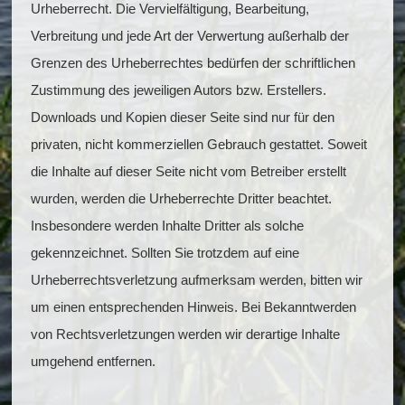
Urheberrecht. Die Vervielfältigung, Bearbeitung,
Verbreitung und jede Art der Verwertung außerhalb der
Grenzen des Urheberrechtes bedürfen der schriftlichen
Zustimmung des jeweiligen Autors bzw. Erstellers.
Downloads und Kopien dieser Seite sind nur für den
privaten, nicht kommerziellen Gebrauch gestattet. Soweit
die Inhalte auf dieser Seite nicht vom Betreiber erstellt
wurden, werden die Urheberrechte Dritter beachtet.
Insbesondere werden Inhalte Dritter als solche
gekennzeichnet. Sollten Sie trotzdem auf eine
Urheberrechtsverletzung aufmerksam werden, bitten wir
um einen entsprechenden Hinweis. Bei Bekanntwerden
von Rechtsverletzungen werden wir derartige Inhalte
umgehend entfernen.​​​​​​​