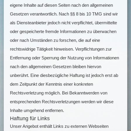
eigene Inhalte auf diesen Seiten nach den allgemeinen
Gesetzen verantwortlich. Nach §§ 8 bis 10 TMG sind wir
als Diensteanbieter jedoch nicht verpflichtet, übermittelte
oder gespeicherte fremde Informationen zu überwachen
oder nach Umständen zu forschen, die auf eine
rechtswidrige Tätigkeit hinweisen. Verpflichtungen zur
Entfernung oder Sperrung der Nutzung von Informationen
nach den allgemeinen Gesetzen bleiben hiervon
unberührt. Eine diesbezügliche Haftung ist jedoch erst ab
dem Zeitpunkt der Kenntnis einer konkreten
Rechtsverletzung möglich. Bei Bekanntwerden von
entsprechenden Rechtsverletzungen werden wir diese
Inhalte umgehend entfernen.
Haftung für Links
Unser Angebot enthält Links zu externen Webseiten