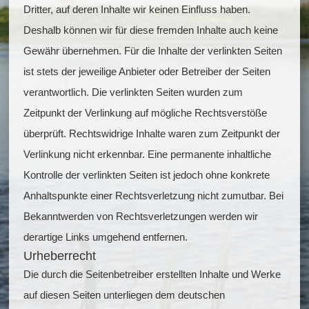
Dritter, auf deren Inhalte wir keinen Einfluss haben.
Deshalb können wir für diese fremden Inhalte auch keine
Gewähr übernehmen. Für die Inhalte der verlinkten Seiten
ist stets der jeweilige Anbieter oder Betreiber der Seiten
verantwortlich. Die verlinkten Seiten wurden zum
Zeitpunkt der Verlinkung auf mögliche Rechtsverstöße
überprüft. Rechtswidrige Inhalte waren zum Zeitpunkt der
Verlinkung nicht erkennbar. Eine permanente inhaltliche
Kontrolle der verlinkten Seiten ist jedoch ohne konkrete
Anhaltspunkte einer Rechtsverletzung nicht zumutbar. Bei
Bekanntwerden von Rechtsverletzungen werden wir
derartige Links umgehend entfernen.
Urheberrecht
Die durch die Seitenbetreiber erstellten Inhalte und Werke
auf diesen Seiten unterliegen dem deutschen